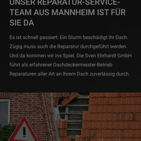
UNSER REPARATUR-SERVICE-
TEAM AUS MANNHEIM IST FÜR
SIE DA
Es ist schnell passiert: Ein Sturm beschädigt Ihr Dach.
Zügig muss auch die Reparatur durchgeführt werden.
Und da kommen wir ins Spiel. Die Sven Ehrhardt GmbH
führt als erfahrener Dachdeckermeister-Betrieb
Reparaturen aller Art an Ihrem Dach zuverlässig durch.