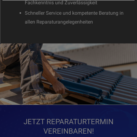
Fachkenntnis und Zuverlässigkeit
Schneller Service und kompetente Beratung in
allen Reparaturangelegenheiten
JETZT REPARATURTERMIN
VEREINBAREN!