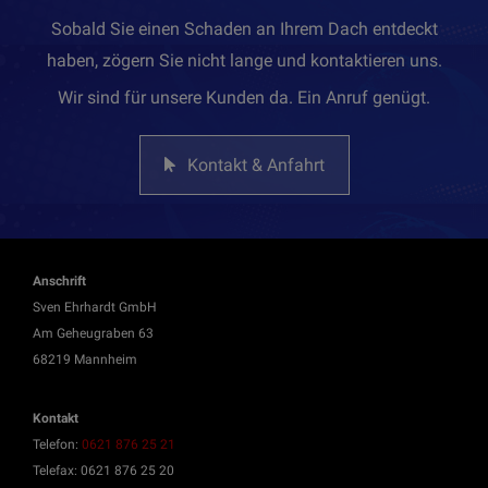
Sobald Sie einen Schaden an Ihrem Dach entdeckt
haben, zögern Sie nicht lange und kontaktieren uns.
Wir sind für unsere Kunden da. Ein Anruf genügt.
Kontakt & Anfahrt
Anschrift
Sven Ehrhardt GmbH
Am Geheugraben 63
68219 Mannheim
Kontakt
Telefon:
0621 876 25 21
Telefax: 0621 876 25 20